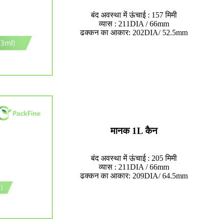
बंद अवस्था में ऊंचाई : 157 मिमी
व्यास : 211DIA / 66mm
ढक्कन का आकार: 202DIA/ 52.5mm
मानक 1L कैन
बंद अवस्था में ऊंचाई : 205 मिमी
व्यास : 211DIA / 66mm
ढक्कन का आकार: 209DIA/ 64.5mm