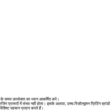
रीद के समय उपभोक्ता का ध्यान आकर्षित करे।
ंग प्रारूपों में संभव नहीं होता। इसके अलावा, उच्च-रिज़ॉल्यूशन प्रिंटिंग ब्रांडों
 विशिष्ट पहचान प्रदान करते हैं।