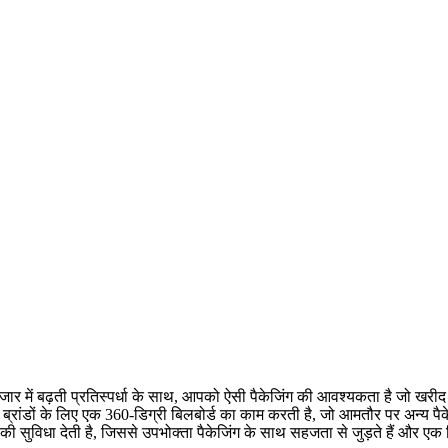
ा बाजार में बढ़ती प्रतिस्पर्धा के साथ, आपको ऐसी पैकेजिंग की आवश्यकता है जो ख
 पर ब्रांडों के लिए एक 360-डिग्री बिलबोर्ड का काम करती है, जो आमतौर पर अन्य पैकेजि
े की सुविधा देती है, जिससे उपभोक्ता पैकेजिंग के साथ सहजता से जुड़ते हैं और एक