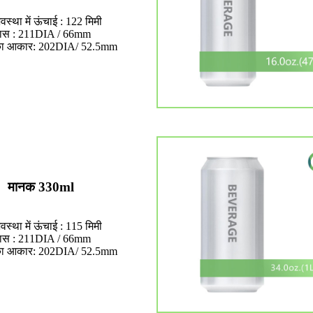
वस्था में ऊंचाई : 122 मिमी
यास : 211DIA / 66mm
का आकार: 202DIA/ 52.5mm
मानक 330ml
वस्था में ऊंचाई : 115 मिमी
यास : 211DIA / 66mm
का आकार: 202DIA/ 52.5mm