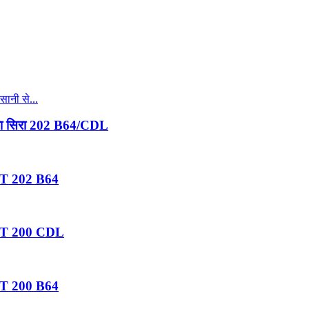
 खुला सिरा 202 B64/CDL
 RPT 202 B64
ं RPT 200 CDL
 RPT 200 B64