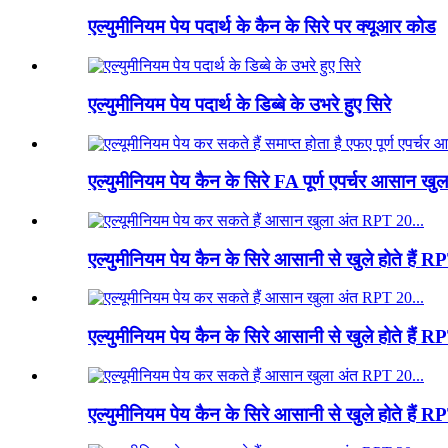
एल्युमीनियम पेय पदार्थ के कैन के सिरे पर क्यूआर कोड
एल्युमीनियम पेय पदार्थ के डिब्बे के उभरे हुए सिरे
एल्युमीनियम पेय कैन के सिरे FA पूर्ण एपर्चर आसान
एल्युमीनियम पेय कैन के सिरे आसानी से खुले होते हैं
एल्युमीनियम पेय कैन के सिरे आसानी से खुले होते है
एल्युमीनियम पेय कैन के सिरे आसानी से खुले होते हैं