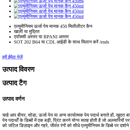
एल्युमीनियम ऊर्जा पेय मानक 450 मिलीलीटर कैन
खाली या मुद्रित
एपॉक्सी अस्तर या BPANI अस्तर
SOT 202 B64 या CDL आईडी के साथ मिलान करें /ends
हमें ईमेल भेजें
उत्पाद विवरण
उत्पाद टैग
उत्पाद वर्णन
चाहे आप बीयर, सोडा, ऊर्जा पेय या अन्य कार्यात्मक पेय पदार्थ बनाते हों, खुदर
पेय पदार्थों के डिब्बों में एक बड़ी, प्रिंट करने योग्य सतह होती है जो अलमारियों
को जटिल डिज़ाइन और गहरे, जीवंत रंगों को सीधे एल्युमीनियम के डिब्बे पर दर्शान