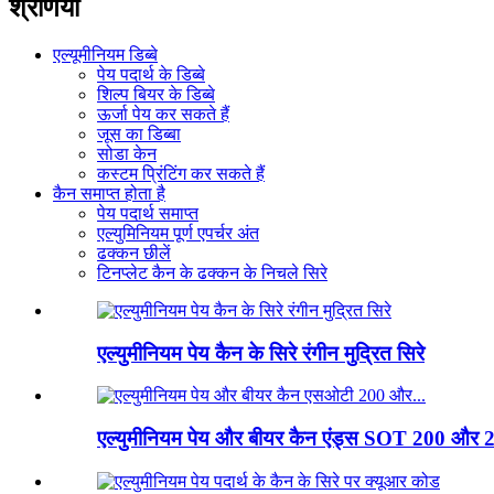
श्रेणियाँ
एल्यूमीनियम डिब्बे
पेय पदार्थ के डिब्बे
शिल्प बियर के डिब्बे
ऊर्जा पेय कर सकते हैं
जूस का डिब्बा
सोडा केन
कस्टम प्रिंटिंग कर सकते हैं
कैन समाप्त होता है
पेय पदार्थ समाप्त
एल्युमिनियम पूर्ण एपर्चर अंत
ढक्कन छीलें
टिनप्लेट कैन के ढक्कन के निचले सिरे
एल्युमीनियम पेय कैन के सिरे रंगीन मुद्रित सिरे
एल्युमीनियम पेय और बीयर कैन एंड्स SOT 200 और 2