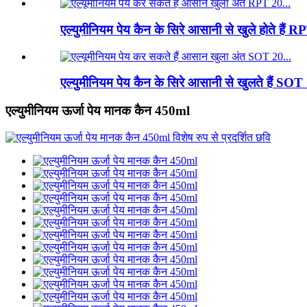
एल्युमीनियम पेय कैन के सिरे आसानी से खुले होते है
एल्युमीनियम पेय कैन के सिरे आसानी से खुलते हैं S
एल्युमीनियम ऊर्जा पेय मानक कैन 450ml