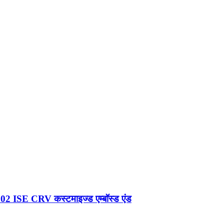
02 ISE CRV कस्टमाइज्ड एम्बॉस्ड एंड