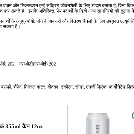
ा हल्का वज़न और टिकाऊपन इन्हें सक्रिय जीवनशैली के लिए आदर्श बनाता है, बिना 
 कर सकते हैं। इसके अतिरिक्त, पेय पदार्थों के डिब्बे अन्य सामग्रियों की तुलना में 
य पदार्थों के अनुप्रयोगों, पीने के अवसरों और वितरण चैनलों के लिए उपयुक्त एल्यू
 जा सकता है।
सओई) 202，एसओटी(एसओई) 202
ब्रांडी, शैंपेन, मिनरल वाटर, वोदका, टकीला, सोडा, एनर्जी ड्रिंक, कार्बोनेटेड ड्रि
नक 355ml कैन 12oz