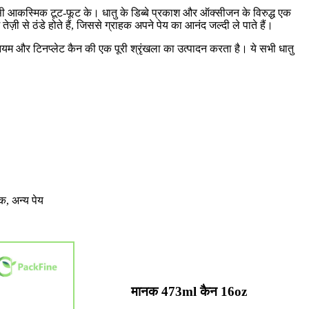
किसी आकस्मिक टूट-फूट के। धातु के डिब्बे प्रकाश और ऑक्सीजन के विरुद्ध एक
तेज़ी से ठंडे होते हैं, जिससे ग्राहक अपने पेय का आनंद जल्दी ले पाते हैं।
मीनियम और टिनप्लेट कैन की एक पूरी श्रृंखला का उत्पादन करता है। ये सभी धातु
ंक, अन्य पेय
मानक 473ml कैन 16oz