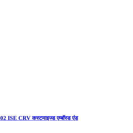
02 ISE CRV कस्टमाइज्ड एम्बॉस्ड एंड