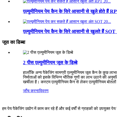
एल्युमीनियम पेय कैन के सिरे आसानी से खुले होते है
एल्युमीनियम पेय कैन के सिरे आसानी से खुलते हैं S
जूस का डिब्बा
2 पीस एल्युमीनियम जूस के डिब्बे
हालाँकि अन्य पैकेजिंग सामग्री एल्युमीनियम जूस कैन के कुछ लाभ
निर्माताओं को इसके विभिन्न भौतिक गुणों का लाभ उठाने की अन
खर्चीला है। कस्टम एल्युमीनियम कैन से लेकर एल्युमीनियम बोतलो
जाँच करना
विवरण
हम पेय पैकेजिंग उद्योग में काम कर रहे हैं और कई वर्षों से ग्राहकों को उपयुक्त प