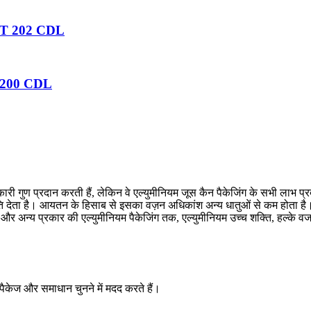
ं RPT 202 CDL
OT 200 CDL
कारी गुण प्रदान करती हैं, लेकिन वे एल्युमीनियम जूस कैन पैकेजिंग के सभी लाभ प
ुमति देता है। आयतन के हिसाब से इसका वज़न अधिकांश अन्य धातुओं से कम होता 
ं और अन्य प्रकार की एल्युमीनियम पैकेजिंग तक, एल्युमीनियम उच्च शक्ति, हल्के 
ेय पैकेज और समाधान चुनने में मदद करते हैं।