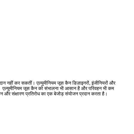
्रदान नहीं कर सकतीं। एल्युमीनियम जूस कैन डिज़ाइनरों, इंजीनियरों और
है। एल्युमीनियम जूस कैन को संभालना भी आसान है और परिवहन भी कम
वजन और संक्षारण प्रतिरोध का एक बेजोड़ संयोजन प्रदान करता है।