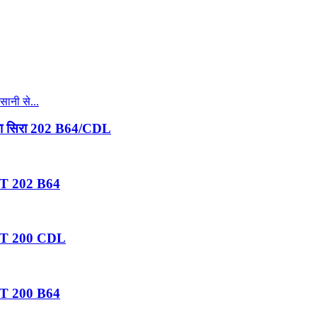
 खुला सिरा 202 B64/CDL
 RPT 202 B64
ं RPT 200 CDL
 RPT 200 B64