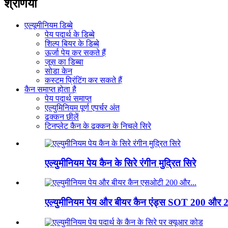
श्रेणियाँ
एल्यूमीनियम डिब्बे
पेय पदार्थ के डिब्बे
शिल्प बियर के डिब्बे
ऊर्जा पेय कर सकते हैं
जूस का डिब्बा
सोडा केन
कस्टम प्रिंटिंग कर सकते हैं
कैन समाप्त होता है
पेय पदार्थ समाप्त
एल्युमिनियम पूर्ण एपर्चर अंत
ढक्कन छीलें
टिनप्लेट कैन के ढक्कन के निचले सिरे
एल्युमीनियम पेय कैन के सिरे रंगीन मुद्रित सिरे
एल्युमीनियम पेय और बीयर कैन एंड्स SOT 200 और 2