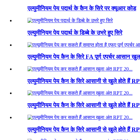
एल्युमीनियम पेय पदार्थ के कैन के सिरे पर क्यूआर कोड
एल्युमीनियम पेय पदार्थ के डिब्बे के उभरे हुए सिरे
एल्युमीनियम पेय कैन के सिरे FA पूर्ण एपर्चर आसान
एल्युमीनियम पेय कैन के सिरे आसानी से खुले होते हैं
एल्युमीनियम पेय कैन के सिरे आसानी से खुले होते है
एल्युमीनियम पेय कैन के सिरे आसानी से खुले होते हैं