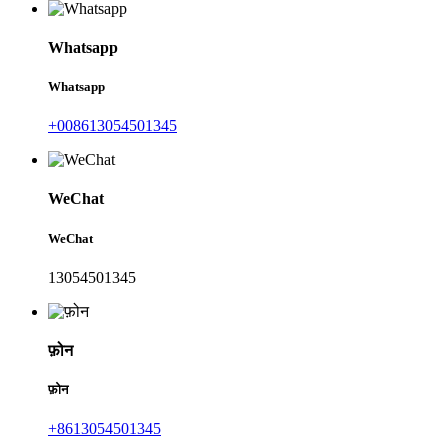
Whatsapp
Whatsapp
+008613054501345
WeChat
WeChat
13054501345
फ़ोन
फ़ोन
+8613054501345