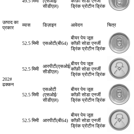
49.5 मिमी
(एसओई/
कॉफ़ी सोडा एनर्जी
सीडीएल)
ड्रिंक प्रोटीन ड्रिंक
उत्पाद का
व्यास
डिज़ाइन
आवेदन
चित्र
प्रकार
बीयर पेय जूस
52.5 मिमी
एसओटी(बी64)
कॉफ़ी सोडा एनर्जी
ड्रिंक प्रोटीन ड्रिंक
बीयर पेय जूस
आरपीटी(एसओई/
52.5 मिमी
कॉफ़ी सोडा एनर्जी
सीडीएल)
ड्रिंक प्रोटीन ड्रिंक
202#
ढक्कन
एसओटी
बीयर पेय जूस
52.5 मिमी
(एसओई/
कॉफ़ी सोडा एनर्जी
सीडीएल)
ड्रिंक प्रोटीन ड्रिंक
बीयर पेय जूस
52.5 मिमी
आरपीटी(बी64)
कॉफ़ी सोडा एनर्जी
ड्रिंक प्रोटीन ड्रिंक