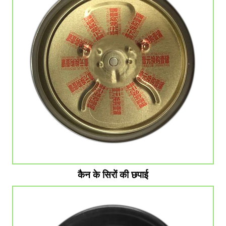
कैन के सिरों की छपाई