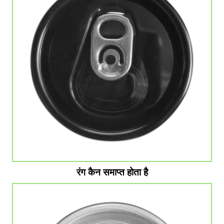
रंग कैन समाप्त होता है