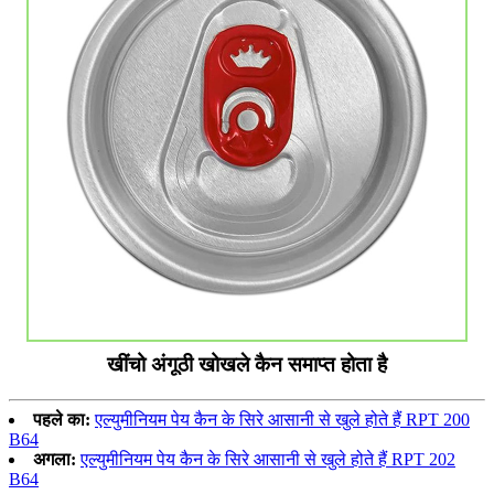
खींचो अंगूठी खोखले कैन समाप्त होता है
पहले का:
एल्युमीनियम पेय कैन के सिरे आसानी से खुले होते हैं RPT 200
B64
अगला:
एल्युमीनियम पेय कैन के सिरे आसानी से खुले होते हैं RPT 202
B64