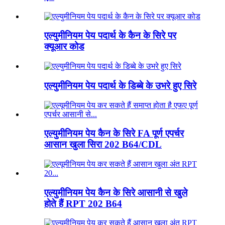
एल्युमीनियम पेय पदार्थ के कैन के सिरे पर
क्यूआर कोड
एल्युमीनियम पेय पदार्थ के डिब्बे के उभरे हुए सिरे
एल्युमीनियम पेय कैन के सिरे FA पूर्ण एपर्चर
आसान खुला सिरा 202 B64/CDL
एल्युमीनियम पेय कैन के सिरे आसानी से खुले
होते हैं RPT 202 B64