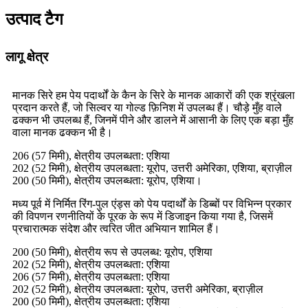
उत्पाद टैग
लागू क्षेत्र
मानक सिरे हम पेय पदार्थों के कैन के सिरे के मानक आकारों की एक श्रृंखला
प्रदान करते हैं, जो सिल्वर या गोल्ड फ़िनिश में उपलब्ध हैं। चौड़े मुँह वाले
ढक्कन भी उपलब्ध हैं, जिनमें पीने और डालने में आसानी के लिए एक बड़ा मुँह
वाला मानक ढक्कन भी है।
206 (57 मिमी), क्षेत्रीय उपलब्धता: एशिया
202 (52 मिमी), क्षेत्रीय उपलब्धता: यूरोप, उत्तरी अमेरिका, एशिया, ब्राज़ील
200 (50 मिमी), क्षेत्रीय उपलब्धता: यूरोप, एशिया।
मध्य पूर्व में निर्मित रिंग-पुल एंड्स को पेय पदार्थों के डिब्बों पर विभिन्न प्रकार
की विपणन रणनीतियों के पूरक के रूप में डिजाइन किया गया है, जिसमें
प्रचारात्मक संदेश और त्वरित जीत अभियान शामिल हैं।
200 (50 मिमी), क्षेत्रीय रूप से उपलब्ध: यूरोप, एशिया
202 (52 मिमी), क्षेत्रीय उपलब्धता: एशिया
206 (57 मिमी), क्षेत्रीय उपलब्धता: एशिया
202 (52 मिमी), क्षेत्रीय उपलब्धता: यूरोप, उत्तरी अमेरिका, ब्राज़ील
200 (50 मिमी), क्षेत्रीय उपलब्धता: एशिया