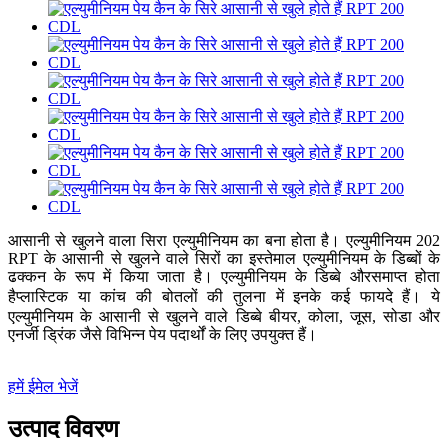
आसानी से खुलने वाला सिरा एल्युमीनियम का बना होता है। एल्युमीनियम 202
RPT के आसानी से खुलने वाले सिरों का इस्तेमाल एल्युमीनियम के डिब्बों के
ढक्कन के रूप में किया जाता है। एल्युमीनियम के डिब्बे और
समाप्त होता
प्लास्टिक या कांच की बोतलों की तुलना में इनके कई फायदे हैं। ये
है
एल्युमीनियम के आसानी से खुलने वाले डिब्बे बीयर, कोला, जूस, सोडा और
एनर्जी ड्रिंक जैसे विभिन्न पेय पदार्थों के लिए उपयुक्त हैं।
हमें ईमेल भेजें
उत्पाद विवरण