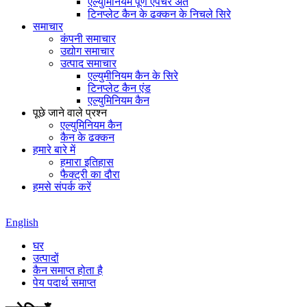
एल्युमिनियम पूर्ण एपर्चर अंत
टिनप्लेट कैन के ढक्कन के निचले सिरे
समाचार
कंपनी समाचार
उद्योग समाचार
उत्पाद समाचार
एल्युमीनियम कैन के सिरे
टिनप्लेट कैन एंड
एल्युमिनियम कैन
पूछे जाने वाले प्रश्न
एल्युमिनियम कैन
कैन के ढक्कन
हमारे बारे में
हमारा इतिहास
फैक्ट्री का दौरा
हमसे संपर्क करें
English
घर
उत्पादों
कैन समाप्त होता है
पेय पदार्थ समाप्त