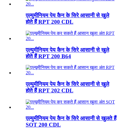
एल्युमीनियम पेय कैन के सिरे आसानी से खुले
होते हैं RPT 200 CDL
एल्युमीनियम पेय कैन के सिरे आसानी से खुले
होते हैं RPT 200 B64
एल्युमीनियम पेय कैन के सिरे आसानी से खुले
होते हैं RPT 202 CDL
एल्युमीनियम पेय कैन के सिरे आसानी से खुलते हैं
SOT 200 CDL