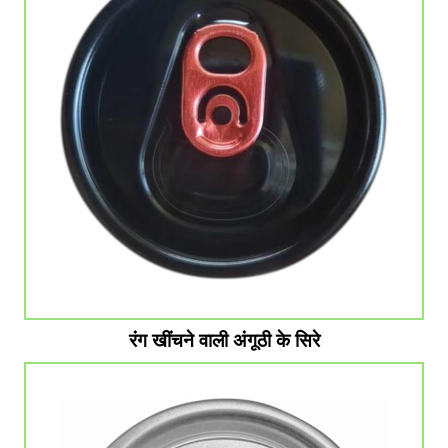
रंग खींचने वाली अंगूठी के सिरे