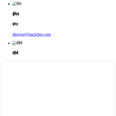
ईमेल
ईमेल
director@packfine.com
शीर्ष