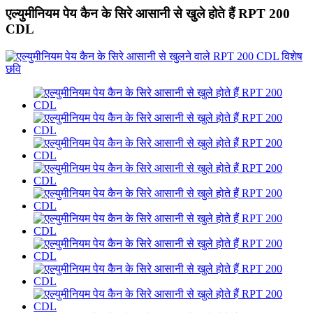
एल्युमीनियम पेय कैन के सिरे आसानी से खुले होते हैं RPT 200
CDL