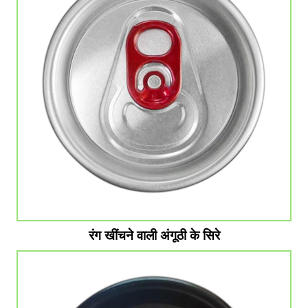
रंग खींचने वाली अंगूठी के सिरे