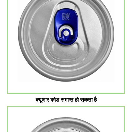
क्यूआर कोड समाप्त हो सकता है