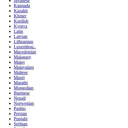
Javanese
Kannada
Kazakh
Khmer
Kurdish
Kyrgyz
Latin
Latvian
Lithuanian
Luxembou..
Macedonian
Malagasy
Malay
Malayalam
Maltese
Maori
Marathi
Mongolian
Burmese
Nepali
Norwegian
Pashto
Persian
Punjabi
Serbian