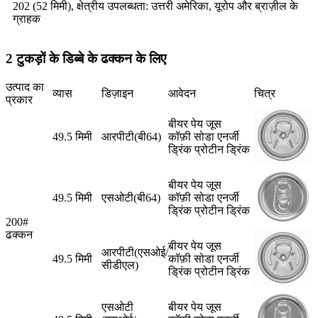
202 (52 मिमी), क्षेत्रीय उपलब्धता: उत्तरी अमेरिका, यूरोप और ब्राज़ील के
ग्राहक
2 टुकड़ों के डिब्बे के ढक्कन के लिए
उत्पाद का
व्यास
डिज़ाइन
आवेदन
चित्र
प्रकार
बीयर पेय जूस
49.5 मिमी
आरपीटी(बी64)
कॉफ़ी सोडा एनर्जी
ड्रिंक प्रोटीन ड्रिंक
बीयर पेय जूस
49.5 मिमी
एसओटी(बी64)
कॉफ़ी सोडा एनर्जी
ड्रिंक प्रोटीन ड्रिंक
200#
ढक्कन
बीयर पेय जूस
आरपीटी(एसओई/
49.5 मिमी
कॉफ़ी सोडा एनर्जी
सीडीएल)
ड्रिंक प्रोटीन ड्रिंक
एसओटी
बीयर पेय जूस