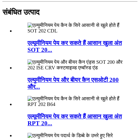
संबंधित उत्पाद
एल्यूमीनियम पेय कर सकते हैं आसान खुला अंत
SOT 20...
एल्युमीनियम पेय और बीयर कैन एसओटी 200
और...
एल्यूमीनियम पेय कर सकते हैं आसान खुला अंत
RPT 20...