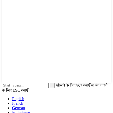
खोजने के लिए एंटर दबाएँ या बंद करने
के लिए ESC दबाएँ
English
French
German
Portuguese