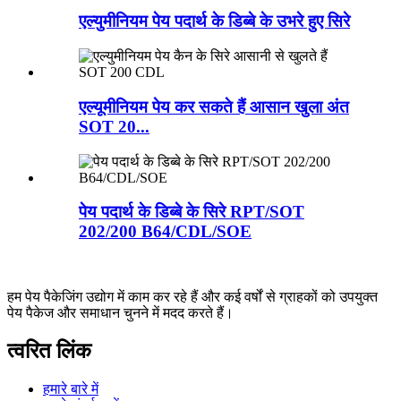
एल्युमीनियम पेय पदार्थ के डिब्बे के उभरे हुए सिरे
एल्यूमीनियम पेय कर सकते हैं आसान खुला अंत
SOT 20...
पेय पदार्थ के डिब्बे के सिरे RPT/SOT
202/200 B64/CDL/SOE
हम पेय पैकेजिंग उद्योग में काम कर रहे हैं और कई वर्षों से ग्राहकों को उपयुक्त
पेय पैकेज और समाधान चुनने में मदद करते हैं।
त्वरित लिंक
हमारे बारे में