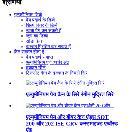
श्रेणियाँ
एल्यूमीनियम डिब्बे
पेय पदार्थ के डिब्बे
शिल्प बियर के डिब्बे
ऊर्जा पेय कर सकते हैं
जूस का डिब्बा
सोडा केन
कस्टम प्रिंटिंग कर सकते हैं
कैन समाप्त होता है
पेय पदार्थ समाप्त
एल्युमिनियम पूर्ण एपर्चर अंत
ढक्कन छीलें
टिनप्लेट कैन के ढक्कन के निचले सिरे
एल्युमीनियम पेय कैन के सिरे रंगीन मुद्रित सिरे
एल्युमीनियम पेय और बीयर कैन एंड्स SOT
200 और 202 ISE CRV कस्टमाइज्ड एम्बॉस्ड
एंड