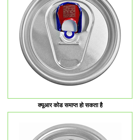
क्यूआर कोड समाप्त हो सकता है