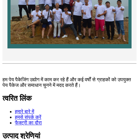
हम पेय पैकेजिंग उद्योग में काम कर रहे हैं और कई वर्षों से ग्राहकों को उपयुक्त
पेय पैकेज और समाधान चुनने में मदद करते हैं।
त्वरित लिंक
हमारे बारे में
हमसे संपर्क करें
फैक्ट्री का दौरा
उत्पाद श्रेणियां