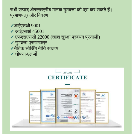
सभी उत्पाद अंतरराष्ट्रीय मानक गुणवत्ता को पूरा कर सकते हैं।
प्रमाणपत्र और विवरण
✔
आईएसओ 9001
✔
आईएसओ 45001
✔
एफएसएससी 22000 (खाद्य सुरक्षा प्रबंधन प्रणाली)
✔
गुणवत्ता प्रमाणपत्र
✔
नैतिक सोर्सिंग नीति वक्तव्य
✔
घोषणा-एलर्जी