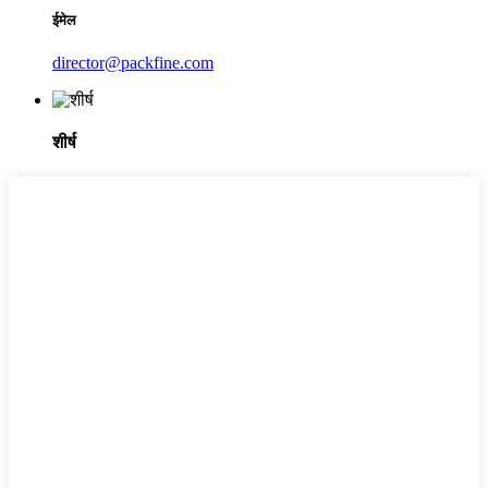
ईमेल
director@packfine.com
शीर्ष