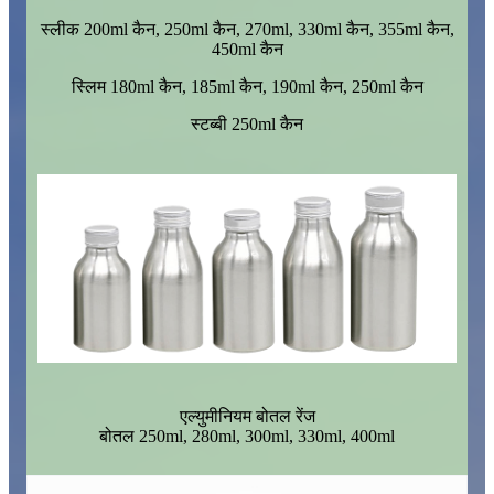
स्लीक 200ml कैन, 250ml कैन, 270ml, 330ml कैन, 355ml कैन,
450ml कैन
स्लिम 180ml कैन, 185ml कैन, 190ml कैन, 250ml कैन
स्टब्बी 250ml कैन
एल्युमीनियम बोतल रेंज
बोतल 250ml, 280ml, 300ml, 330ml, 400ml