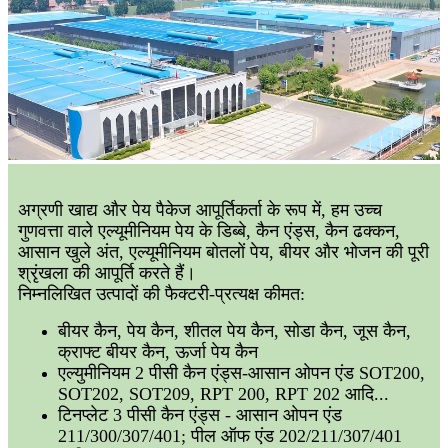
अग्रणी खाद्य और पेय पैकेज आपूर्तिकर्ता के रूप में, हम उच्च
गुणवत्ता वाले एल्यूमीनियम पेय के डिब्बे, कैन एंड्स, कैन ढक्कन,
आसान खुले अंत, एल्यूमीनियम बोतलों पेय, बीयर और भोजन की पूरी
श्रृंखला की आपूर्ति करते हैं।
निम्नलिखित उत्पादों की फैक्टरी-प्रत्यक्ष कीमत:
बीयर कैन, पेय कैन, शीतल पेय कैन, सोडा कैन, जूस कैन,
क्राफ्ट बीयर कैन, ऊर्जा पेय कैन
एल्युमीनियम 2 पीसी कैन एंड्स-आसान ओपन एंड SOT200,
SOT202, SOT209, RPT 200, RPT 202 आदि...
टिनप्लेट 3 पीसी कैन एंड्स - आसान ओपन एंड
211/300/307/401; पील ऑफ एंड 202/211/307/401