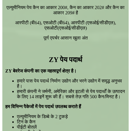
एल्युमीनियम पेय कैन का आकार 200#, कैन का आकार 202# और कैन का
आकार 209# है
आरपीटी (बी64), एसओटी (बी64), आरपीटी (एसओई/सीडीएल),
एसओटी(एसओई/सीडीएल)
पूर्ण एपर्चर आसान खुला अंत
ZY पेय पदार्थ
ZY बेवरेज कंपनी का एक महत्वपूर्ण क्षेत्र है।
हमारे पास पेय पदार्थ निर्माण उद्योग और भरने उद्योग में समृद्ध अनुभव
है।
हमारी कंपनी ने जर्मनी, अमेरिका और इटली से पेय पदार्थों के उत्पादन
के लिए 14 लाइनें शुरू की हैं। सबसे तेज़ गति 500 ​​कैन/मिनट है।
हम विभिन्न पैकेजों में पेय पदार्थ उपलब्ध कराते हैं
एल्युमीनियम के डिब्बे के 2 टुकड़े
टिन के कैन
पीईटी बोतलें