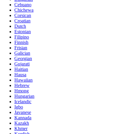
Cebuano
Chichewa
Corsican
Croatian
Dutch
Estonian
Filipino
Finnish
Frisian
Galician
Georgian
Gujarati
Haitian
Hausa
Hawaiian
Hebrew
Hmong
Hungarian
Icelandic
Igbo
Javanese
Kannada
Kazakh
Khmer
Kurdish