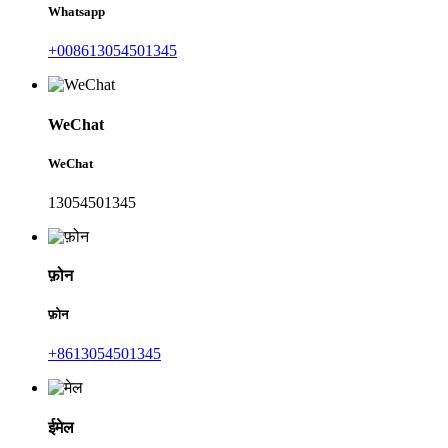
Whatsapp
+008613054501345
WeChat
WeChat
13054501345
फ़ोन
फ़ोन
+8613054501345
ईमेल