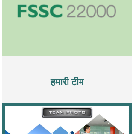
हमारी टीम