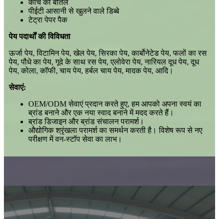
कांच की बोतलें
पीईटी आसानी से खुलने वाले डिब्बे
टेट्रा पेपर पैक
पेय पदार्थों की विविधता
ऊर्जा पेय, विटामिन पेय, खेल पेय, सिरका पेय, कार्बोनेटेड पेय, फलों का रस
पेय, पौधे का पेय, गूदे के साथ रस पेय, एलोवेरा पेय, नारियल दूध पेय, दूध
पेय, कोला, कॉफी, चाय पेय, हर्बल चाय पेय, मादक पेय, आदि।
सेवाएं:
OEM/ODM सेवाएं प्रदान करते हुए, हम आपको अपना स्वयं का
ब्रांड बनाने और एक नया स्वाद बनाने में मदद करते हैं।
ब्रांड डिजाइन और ब्रांड संचालन परामर्श।
औद्योगिक श्रृंखला परामर्श का समर्थन करती है। विशेष रूप से नए
परीक्षण में वन-स्टॉप सेवा का लाभ।