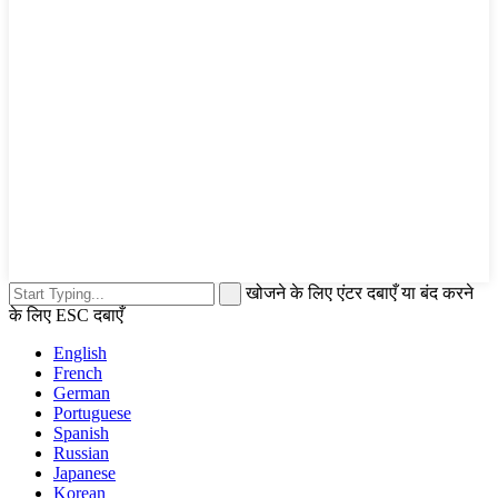
खोजने के लिए एंटर दबाएँ या बंद करने
के लिए ESC दबाएँ
English
French
German
Portuguese
Spanish
Russian
Japanese
Korean