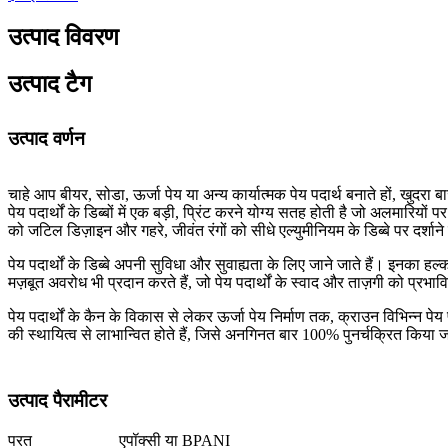
उत्पाद विवरण
उत्पाद टैग
उत्पाद वर्णन
चाहे आप बीयर, सोडा, ऊर्जा पेय या अन्य कार्यात्मक पेय पदार्थ बनाते हों, खुदर
पेय पदार्थों के डिब्बों में एक बड़ी, प्रिंट करने योग्य सतह होती है जो अलमारियों
को जटिल डिज़ाइन और गहरे, जीवंत रंगों को सीधे एल्युमीनियम के डिब्बे पर दर्शान
पेय पदार्थों के डिब्बे अपनी सुविधा और सुवाह्यता के लिए जाने जाते हैं। इनक
मज़बूत अवरोध भी प्रदान करते हैं, जो पेय पदार्थों के स्वाद और ताज़गी को प्रभावित
पेय पदार्थों के कैन के विकास से लेकर ऊर्जा पेय निर्माण तक, क्राउन विभिन्न पे
की स्थायित्व से लाभान्वित होते हैं, जिसे अनगिनत बार 100% पुनर्चक्रित किया
उत्पाद पैरामीटर
परत
एपॉक्सी या BPANI