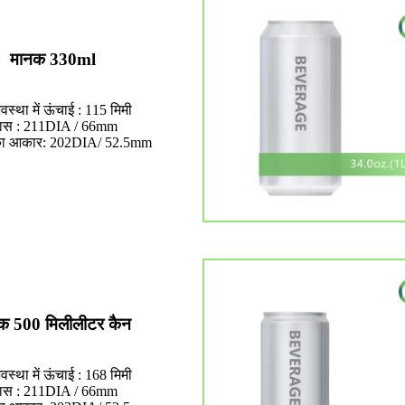
मानक 330ml
वस्था में ऊंचाई : 115 मिमी
यास : 211DIA / 66mm
का आकार: 202DIA/ 52.5mm
क 500 मिलीलीटर कैन
वस्था में ऊंचाई : 168 मिमी
यास : 211DIA / 66mm