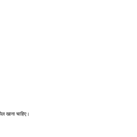
 मेल खाना चाहिए।