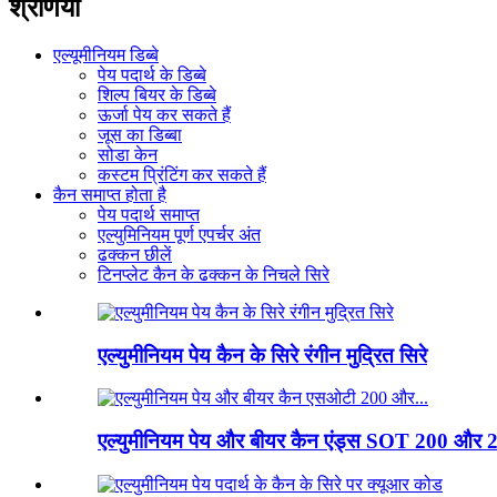
श्रेणियाँ
एल्यूमीनियम डिब्बे
पेय पदार्थ के डिब्बे
शिल्प बियर के डिब्बे
ऊर्जा पेय कर सकते हैं
जूस का डिब्बा
सोडा केन
कस्टम प्रिंटिंग कर सकते हैं
कैन समाप्त होता है
पेय पदार्थ समाप्त
एल्युमिनियम पूर्ण एपर्चर अंत
ढक्कन छीलें
टिनप्लेट कैन के ढक्कन के निचले सिरे
एल्युमीनियम पेय कैन के सिरे रंगीन मुद्रित सिरे
एल्युमीनियम पेय और बीयर कैन एंड्स SOT 200 और 2