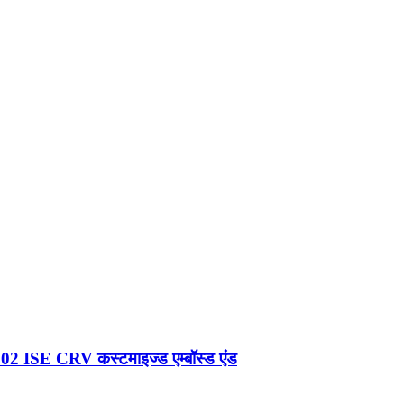
02 ISE CRV कस्टमाइज्ड एम्बॉस्ड एंड