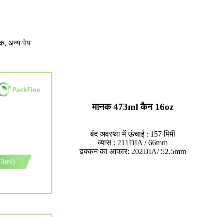
ंक, अन्य पेय
मानक 473ml कैन 16oz
बंद अवस्था में ऊंचाई : 157 मिमी
व्यास : 211DIA / 66mm
ढक्कन का आकार: 202DIA/ 52.5mm