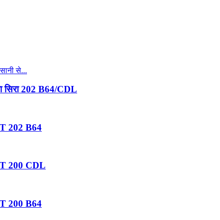
 खुला सिरा 202 B64/CDL
 RPT 202 B64
ं RPT 200 CDL
 RPT 200 B64