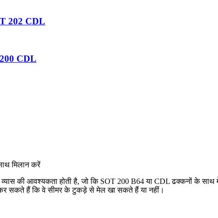
ं RPT 202 CDL
OT 200 CDL
थ मिलान करें
्दन व्यास की आवश्यकता होती है, जो कि SOT 200 B64 या CDL ढक्कनों के साथ
कर सकते हैं कि वे सीमर के टुकड़े से मेल खा सकते हैं या नहीं।