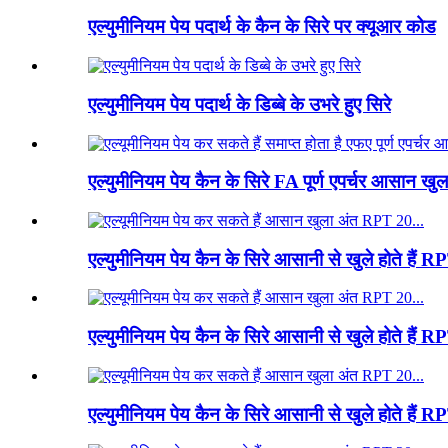
एल्युमीनियम पेय पदार्थ के कैन के सिरे पर क्यूआर कोड
एल्युमीनियम पेय पदार्थ के डिब्बे के उभरे हुए सिरे
एल्युमीनियम पेय कैन के सिरे FA पूर्ण एपर्चर आसान
एल्युमीनियम पेय कैन के सिरे आसानी से खुले होते हैं
एल्युमीनियम पेय कैन के सिरे आसानी से खुले होते है
एल्युमीनियम पेय कैन के सिरे आसानी से खुले होते हैं