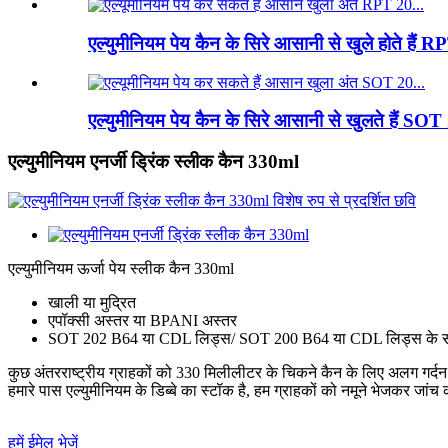
एल्युमीनियम पेय कैन के सिरे आसानी से खुले होते है
एल्युमीनियम पेय कैन के सिरे आसानी से खुलते हैं S
एल्युमीनियम एनर्जी ड्रिंक स्लीक कैन 330ml
एल्युमीनियम ऊर्जा पेय स्लीक कैन 330ml
खाली या मुद्रित
एपॉक्सी अस्तर या BPANI अस्तर
SOT 202 B64 या CDL लिड्स/ SOT 200 B64 या CDL लिड्स के सा
कुछ अंतरराष्ट्रीय ग्राहकों को 330 मिलीलीटर के चिकने कैन के लिए अलग गर
हमारे पास एल्युमीनियम के डिब्बे का स्टॉक है, हम ग्राहकों को नमूने भेजकर जांच 
हमें ईमेल भेजें