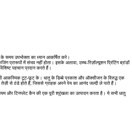
रीद के समय उपभोक्ता का ध्यान आकर्षित करे।
ंग प्रारूपों में संभव नहीं होता। इसके अलावा, उच्च-रिज़ॉल्यूशन प्रिंटिंग ब्रांडों
 विशिष्ट पहचान प्रदान करते हैं।
किसी आकस्मिक टूट-फूट के। धातु के डिब्बे प्रकाश और ऑक्सीजन के विरुद्ध एक
तेज़ी से ठंडे होते हैं, जिससे ग्राहक अपने पेय का आनंद जल्दी ले पाते हैं।
मीनियम और टिनप्लेट कैन की एक पूरी श्रृंखला का उत्पादन करता है। ये सभी धातु