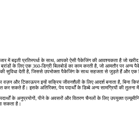
ा बाजार में बढ़ती प्रतिस्पर्धा के साथ, आपको ऐसी पैकेजिंग की आवश्यकता है जो ख
 पर ब्रांडों के लिए एक 360-डिग्री बिलबोर्ड का काम करती है, जो आमतौर पर अन्य पैकेजि
े की सुविधा देती है, जिससे उपभोक्ता पैकेजिंग के साथ सहजता से जुड़ते हैं और एक
ा हल्का वज़न और टिकाऊपन इन्हें सक्रिय जीवनशैली के लिए आदर्श बनाता है, बिना 
 कर सकते हैं। इसके अतिरिक्त, पेय पदार्थों के डिब्बे अन्य सामग्रियों की तुलना में 
य पदार्थों के अनुप्रयोगों, पीने के अवसरों और वितरण चैनलों के लिए उपयुक्त एल्यू
 जा सकता है।