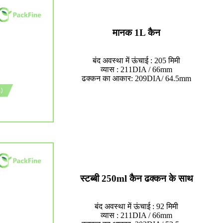
मानक 1L कैन
बंद अवस्था में ऊंचाई : 205 मिमी
व्यास : 211DIA / 66mm
ढक्कन का आकार: 209DIA/ 64.5mm
स्टब्बी 250ml कैन ढक्कन के साथ
बंद अवस्था में ऊंचाई : 92 मिमी
व्यास : 211DIA / 66mm