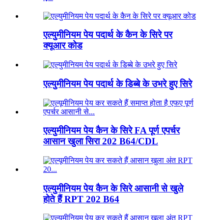
एल्युमीनियम पेय पदार्थ के कैन के सिरे पर
क्यूआर कोड
एल्युमीनियम पेय पदार्थ के डिब्बे के उभरे हुए सिरे
एल्युमीनियम पेय कैन के सिरे FA पूर्ण एपर्चर
आसान खुला सिरा 202 B64/CDL
एल्युमीनियम पेय कैन के सिरे आसानी से खुले
होते हैं RPT 202 B64