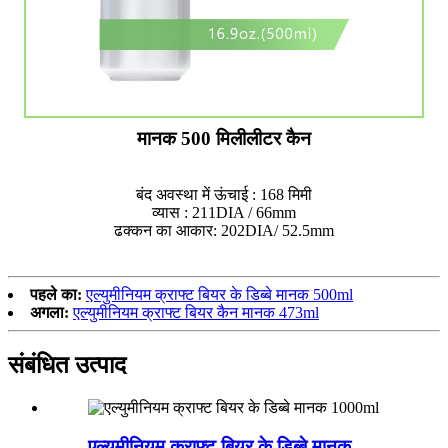
मानक 500 मिलीलीटर कैन
बंद अवस्था में ऊंचाई : 168 मिमी
व्यास : 211DIA / 66mm
ढक्कन का आकार: 202DIA/ 52.5mm
पहले का:
एल्युमीनियम क्राफ्ट बियर के डिब्बे मानक 500ml
अगला:
एल्युमीनियम क्राफ्ट बियर कैन मानक 473ml
संबंधित उत्पाद
एल्युमीनियम क्राफ्ट बियर के डिब्बे मानक