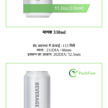
मानक 330ml
बंद अवस्था में ऊंचाई : 115 मिमी
व्यास : 211DIA / 66mm
ढक्कन का आकार: 202DIA/ 52.5mm