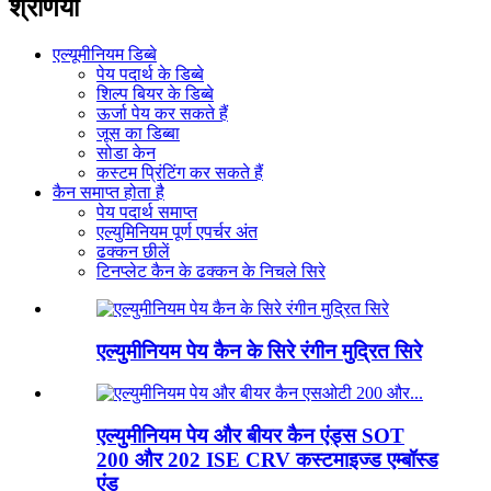
श्रेणियाँ
एल्यूमीनियम डिब्बे
पेय पदार्थ के डिब्बे
शिल्प बियर के डिब्बे
ऊर्जा पेय कर सकते हैं
जूस का डिब्बा
सोडा केन
कस्टम प्रिंटिंग कर सकते हैं
कैन समाप्त होता है
पेय पदार्थ समाप्त
एल्युमिनियम पूर्ण एपर्चर अंत
ढक्कन छीलें
टिनप्लेट कैन के ढक्कन के निचले सिरे
एल्युमीनियम पेय कैन के सिरे रंगीन मुद्रित सिरे
एल्युमीनियम पेय और बीयर कैन एंड्स SOT
200 और 202 ISE CRV कस्टमाइज्ड एम्बॉस्ड
एंड