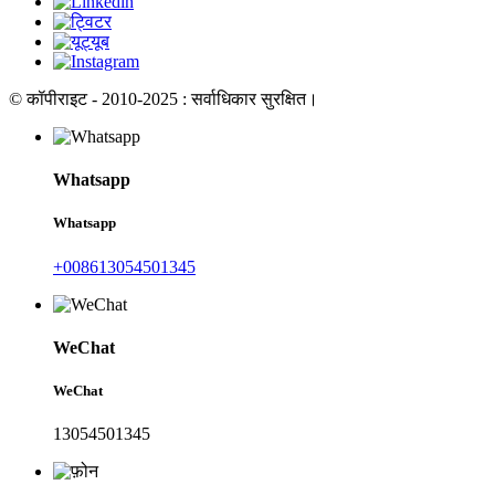
© कॉपीराइट - 2010-2025 : सर्वाधिकार सुरक्षित।
Whatsapp
Whatsapp
+008613054501345
WeChat
WeChat
13054501345