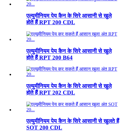
एल्युमीनियम पेय कैन के सिरे आसानी से खुले
होते हैं RPT 200 CDL
एल्युमीनियम पेय कैन के सिरे आसानी से खुले
होते हैं RPT 200 B64
एल्युमीनियम पेय कैन के सिरे आसानी से खुले
होते हैं RPT 202 CDL
एल्युमीनियम पेय कैन के सिरे आसानी से खुलते हैं
SOT 200 CDL