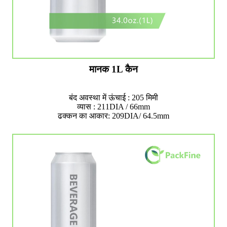
मानक 1L कैन
बंद अवस्था में ऊंचाई : 205 मिमी
व्यास : 211DIA / 66mm
ढक्कन का आकार: 209DIA/ 64.5mm