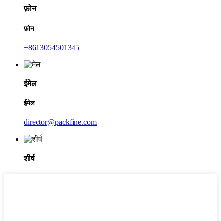
फ़ोन
फ़ोन
+8613054501345
ईमेल
ईमेल
director@packfine.com
शीर्ष