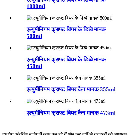
1000ml
एल्युमीनियम क्राफ्ट बियर के डिब्बे मानक
500ml
एल्युमीनियम क्राफ्ट बियर के डिब्बे मानक
450ml
एल्युमीनियम क्राफ्ट बियर कैन मानक 355ml
एल्युमीनियम क्राफ्ट बियर कैन मानक 473ml
हम पेय पैकेजिंग उद्योग में काम कर रहे हैं और कई वर्षों से ग्राहकों को उपयुक्त