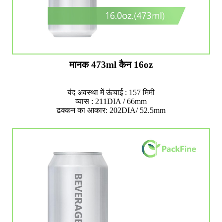
मानक 473ml कैन 16oz
बंद अवस्था में ऊंचाई : 157 मिमी
व्यास : 211DIA / 66mm
ढक्कन का आकार: 202DIA/ 52.5mm