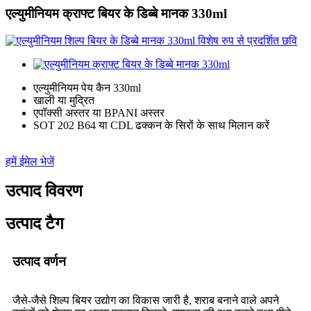
एल्युमीनियम क्राफ्ट बियर के डिब्बे मानक 330ml
एल्युमीनियम पेय कैन 330ml
खाली या मुद्रित
एपॉक्सी अस्तर या BPANI अस्तर
SOT 202 B64 या CDL ढक्कन के सिरों के साथ मिलान करें
हमें ईमेल भेजें
उत्पाद विवरण
उत्पाद टैग
उत्पाद वर्णन
जैसे-जैसे शिल्प बियर उद्योग का विकास जारी है, शराब बनाने वाले अपने