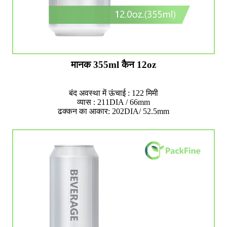
मानक 355ml कैन 12oz
बंद अवस्था में ऊंचाई : 122 मिमी
व्यास : 211DIA / 66mm
ढक्कन का आकार: 202DIA/ 52.5mm